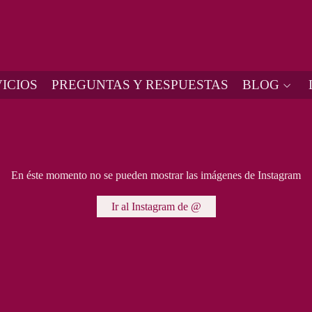
ICIOS
PREGUNTAS Y RESPUESTAS
BLOG
En éste momento no se pueden mostrar las imágenes de Instagram
Ir al Instagram de @