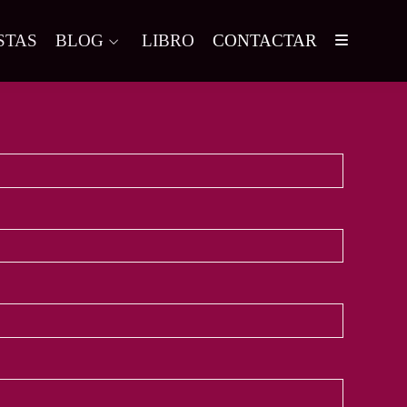
STAS
BLOG
LIBRO
CONTACTAR