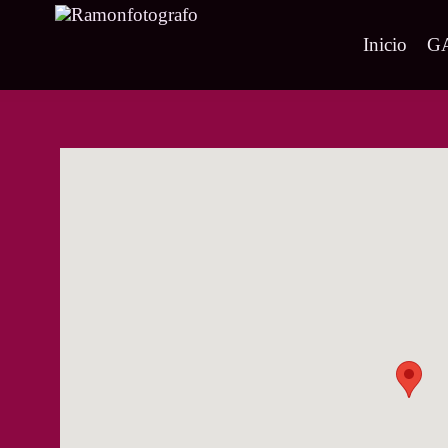
Inicio
G