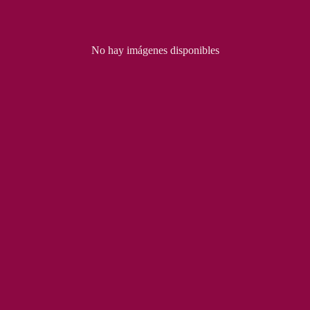
No hay imágenes disponibles