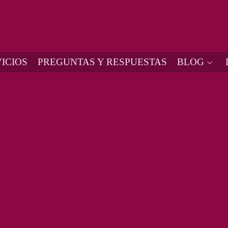
ICIOS
PREGUNTAS Y RESPUESTAS
BLOG